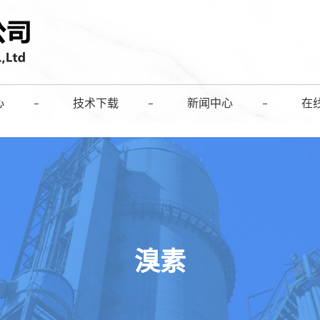
心
技术下载
新闻中心
在
溴素