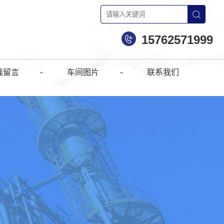
15762571999
线留言
车间图片
联系我们