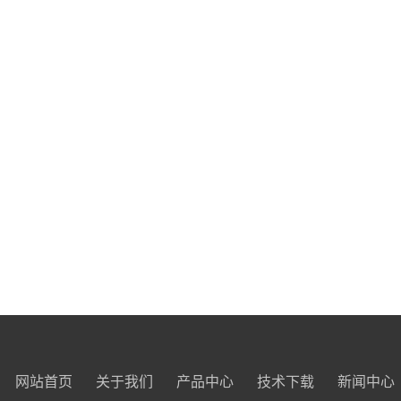
网站首页
关于我们
产品中心
技术下载
新闻中心