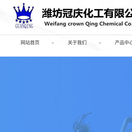
网站首页
关于我们
产品中